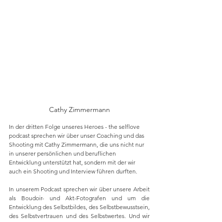
Cathy Zimmermann
In der dritten Folge unseres Heroes - the selflove 
podcast sprechen wir über unser Coaching und das 
Shooting mit Cathy Zimmermann, die uns nicht nur 
in unserer persönlichen und beruflichen 
Entwicklung unterstützt hat, sondern mit der wir 
auch ein Shooting und Interview führen durften. 
In unserem Podcast sprechen wir über unsere Arbeit 
als Boudoir- und Akt-Fotografen und um die 
Entwicklung des Selbstbildes, des Selbstbewusstsein, 
des Selbstvertrauen und des Selbstwertes. Und wir 