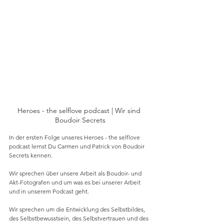
Heroes - the selflove podcast | Wir sind 
Boudoir Secrets
In der ersten Folge unseres Heroes - the selflove 
podcast lernst Du Carmen und Patrick von Boudoir 
Secrets kennen.   
Wir sprechen über unsere Arbeit als Boudoir- und 
Akt-Fotografen und um was es bei unserer Arbeit 
und in unserem Podcast geht. 
Wir sprechen um die Entwicklung des Selbstbildes, 
des Selbstbewusstsein, des Selbstvertrauen und des 