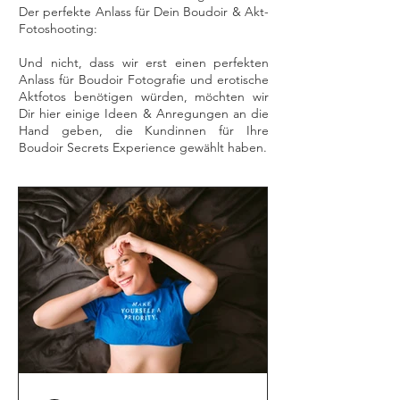
Der perfekte Anlass für Dein Boudoir & Akt-
Fotoshooting:
Und nicht, dass wir erst einen perfekten
Anlass für Boudoir Fotografie und erotische
Aktfotos benötigen würden, möchten wir
Dir hier einige Ideen & Anregungen an die
Hand geben, die Kundinnen für Ihre
Boudoir Secrets Experience gewählt haben.