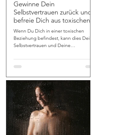
Gewinne Dein
Selbstvertrauen zurück und
befreie Dich aus toxischen
Beziehungen
Wenn Du Dich in einer toxischen
Beziehung befindest, kann dies Dein
Selbstvertrauen und Deine
Lebensfreude erheblich
beeinträchtigen.