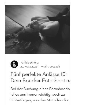
Patrick Schörg
20. März 2022
9 Min. Lesezeit
Fünf perfekte Anlässe für
Dein Boudoir-Fotoshooting
Bei der Buchung eines Fotoshootings
ist es uns immer wichtig, auch zu
hinterfragen, was das Motiv für das