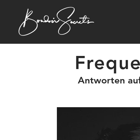
Freque
Antworten auf