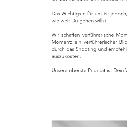
Das Wichtigste für uns ist jedoc
wie weit Du gehen willst.
Wir schaffen verführerische M
Moment: ein verführerischer Bl
durch das Shooting und empfehlen
auszukosten.
Unsere oberste Priorität ist Dein