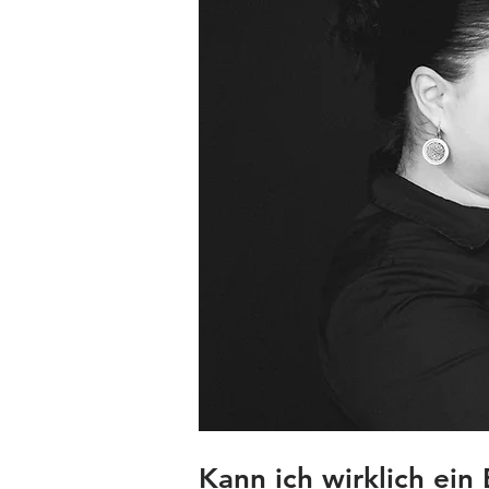
Kann ich wirklich ei