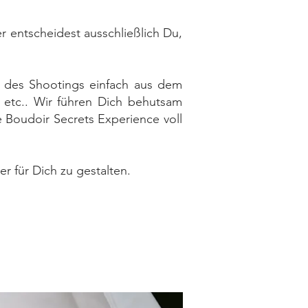
r entscheidest ausschließlich Du,
 des Shootings einfach aus dem
 etc.. Wir führen Dich behutsam
e Boudoir Secrets Experience voll
r für Dich zu gestalten.