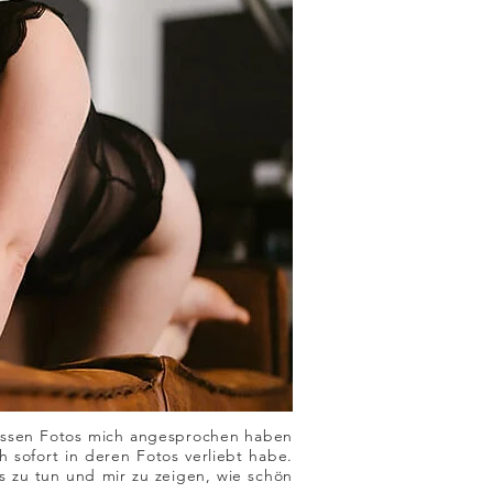
dessen Fotos mich angesprochen haben
 sofort in deren Fotos verliebt habe.
 zu tun und mir zu zeigen, wie schön