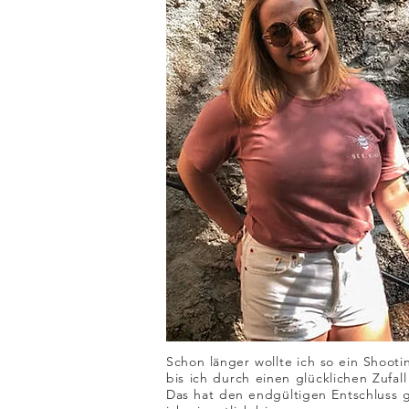
Schon länger wollte ich so ein Shoo
bis ich durch einen glücklichen Zufa
Das hat den endgültigen Entschluss 