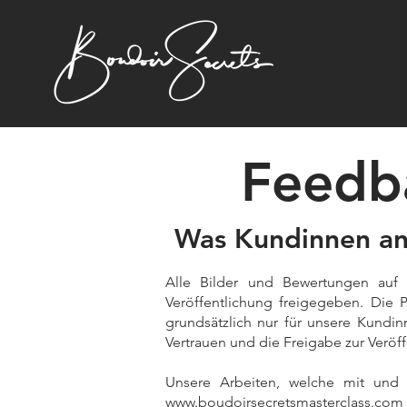
Feedb
Was Kundinnen an 
Alle Bilder und Bewertungen auf 
Veröffentlichung freigegeben. Die 
grundsätzlich nur für unsere Kundi
Vertrauen und die Freigabe zur Veröf
Unsere Arbeiten, welche mit und 
www.boudoirsecretsmasterclass.com