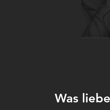
Was liebe