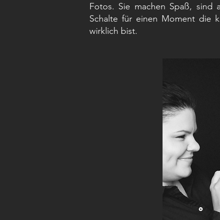
Fotos. Sie machen Spaß, sind a
Schalte für einen Moment die k
wirklich bist.