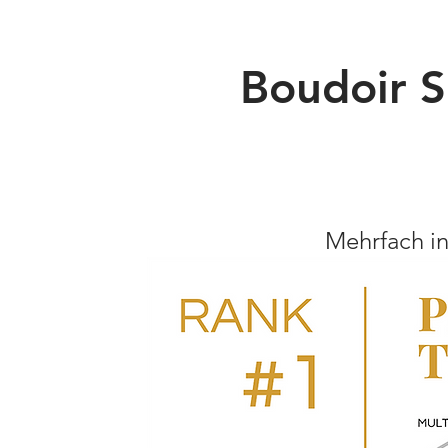
Boudoir S
Mehrfach in