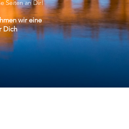
e Seiten an Dir!
hmen wir eine
r Dich