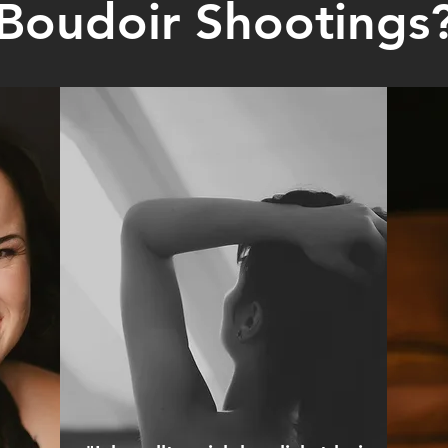
Boudoir Shootings