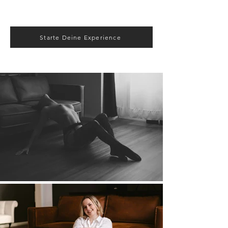
Starte Deine Experience