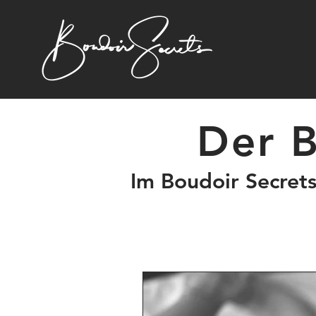
Der B
Im Boudoir Secret