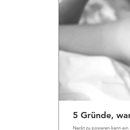
5 Gründe, war
Nackt zu posieren kann ein 