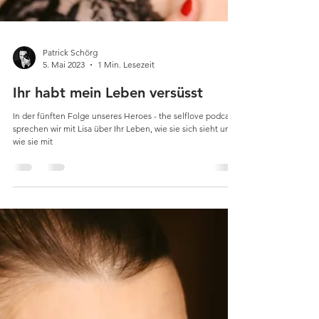
Patrick Schörg
5. Mai 2023
1 Min. Lesezeit
Ihr habt mein Leben versüsst
In der fünften Folge unseres Heroes - the selflove podcast
sprechen wir mit Lisa über Ihr Leben, wie sie sich sieht und
wie sie mit