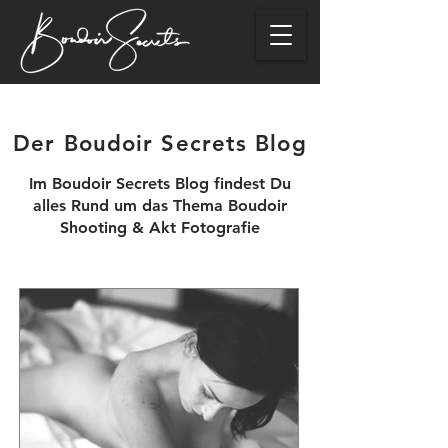
Der Boudoir Secrets Blog
Im Boudoir Secrets Blog findest Du
alles Rund um das Thema Boudoir
Shooting & Akt Fotografie