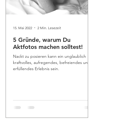
15. Mai 2022
2 Min. Lesezeit
5 Gründe, warum Du
Aktfotos machen solltest!
Nackt zu posieren kann ein unglaublich
kraftvolles, aufregendes, befreiendes und
erfüllendes Erlebnis sein.