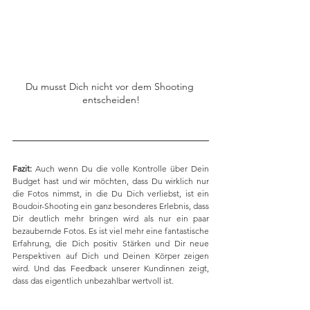
Du musst Dich nicht vor dem Shooting 
entscheiden!
Fazit:
 Auch wenn Du die volle Kontrolle über Dein 
Budget hast und wir möchten, dass Du wirklich nur 
die Fotos nimmst, in die Du Dich verliebst, ist ein 
Boudoir-Shooting ein ganz besonderes Erlebnis, dass 
Dir deutlich mehr bringen wird als nur ein paar 
bezaubernde Fotos. Es ist viel mehr eine fantastische 
Erfahrung, die Dich positiv Stärken und Dir neue 
Perspektiven auf Dich und Deinen Körper zeigen 
wird. Und das Feedback unserer Kundinnen zeigt, 
dass das eigentlich unbezahlbar wertvoll ist.