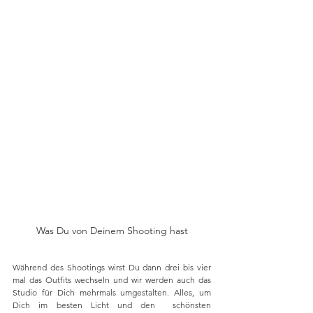
Was Du von Deinem Shooting hast
Während des Shootings wirst Du dann drei bis vier 
mal das Outfits wechseln und wir werden auch das 
Studio für Dich mehrmals umgestalten. Alles, um 
Dich im besten Licht und den  schönsten 