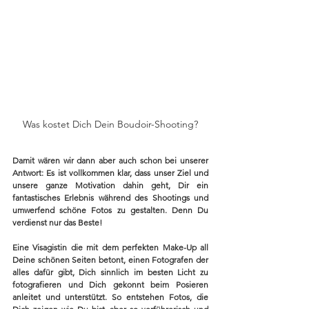
Was kostet Dich Dein Boudoir-Shooting?
Damit wären wir dann aber auch schon bei unserer 
Antwort: Es ist vollkommen klar, dass unser Ziel und 
unsere ganze Motivation dahin geht, Dir ein 
fantastisches Erlebnis während des Shootings und 
umwerfend schöne Fotos zu gestalten. Denn Du 
verdienst nur das Beste! 
Eine Visagistin die mit dem perfekten Make-Up all 
Deine schönen Seiten betont, einen Fotografen der 
alles dafür gibt, Dich sinnlich im besten Licht zu 
fotografieren und Dich gekonnt beim Posieren 
anleitet und unterstützt. So entstehen Fotos, die 