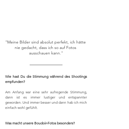
"Meine Bilder sind absolut perfekt, ich hätte 
nie gedacht, dass ich so auf Fotos 
ausschauen kann."
Wie hast Du die Stimmung während des Shootings 
empfunden?
Am Anfang war eine sehr aufregende Stimmung, 
dann ist es immer lustiger und entspannter 
geworden. Und immer besser und dann hab ich mich 
einfach wohl gefühlt. 
Was macht unsere Boudoir-Fotos besonders?