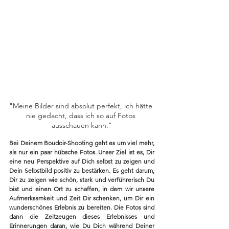
"Meine Bilder sind absolut perfekt, ich hätte 
nie gedacht, dass ich so auf Fotos 
ausschauen kann."
Bei Deinem Boudoir-Shooting geht es um viel mehr, 
als nur ein paar hübsche Fotos. Unser Ziel ist es, Dir 
eine neu Perspektive auf Dich selbst zu zeigen und 
Dein Selbstbild positiv zu bestärken. Es geht darum, 
Dir zu zeigen wie schön, stark und verführerisch Du 
bist und einen Ort zu schaffen, in dem wir unsere 
Aufmerksamkeit und Zeit Dir schenken, um Dir ein 
wunderschönes Erlebnis zu bereiten. Die Fotos sind 
dann die Zeitzeugen dieses Erlebnisses und 
Erinnerungen daran, wie Du Dich während Deiner 