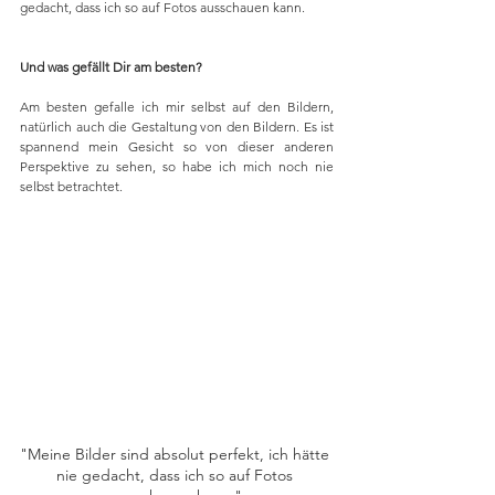
gedacht, dass ich so auf Fotos ausschauen kann. 
Und was gefällt Dir am besten?
Am besten gefalle ich mir selbst auf den Bildern, 
natürlich auch die Gestaltung von den Bildern. Es ist 
spannend mein Gesicht so von dieser anderen 
Perspektive zu sehen, so habe ich mich noch nie 
selbst betrachtet.
"Meine Bilder sind absolut perfekt, ich hätte 
nie gedacht, dass ich so auf Fotos 